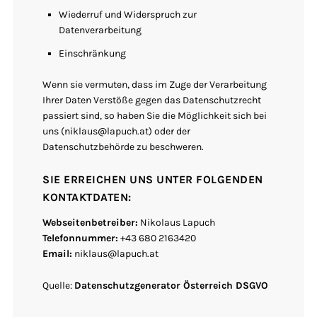
Wiederruf und Widerspruch zur
Datenverarbeitung
Einschränkung
Wenn sie vermuten, dass im Zuge der Verarbeitung
Ihrer Daten Verstöße gegen das Datenschutzrecht
passiert sind, so haben Sie die Möglichkeit sich bei
uns (niklaus@lapuch.at) oder der
Datenschutzbehörde zu beschweren.
SIE ERREICHEN UNS UNTER FOLGENDEN
KONTAKTDATEN:
Webseitenbetreiber:
Nikolaus Lapuch
Telefonnummer:
+43 680 2163420
Email:
niklaus@lapuch.at
Quelle:
Datenschutzgenerator Österreich DSGVO