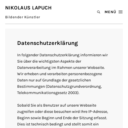
NIKOLAUS LAPUCH
MENÜ
Bildender Künstler
Datenschutzerklärung
In folgender Datenschutzerklärung informieren wir
Sie über die wichtigsten Aspekte der
Datenverarbeitung im Rahmen unserer Webseite.
Wir erheben und verarbeiten personenbezogene
Daten nur auf Grundlage der gesetzlichen
Bestimmungen (Datenschutzgrundverordnung,
Telekommunikationsgesetz 2003).
Sobald Sie als Benutzer auf unsere Webseite
zugreifen oder diese besuchen wird Ihre IP-Adresse,
Beginn sowie Beginn und Ende der Sitzung erfasst.
Dies ist technisch bedingt und stellt somit ein