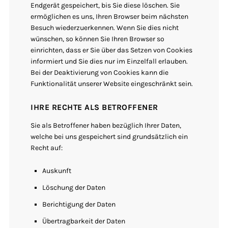
Endgerät gespeichert, bis Sie diese löschen. Sie
ermöglichen es uns, Ihren Browser beim nächsten
Besuch wiederzuerkennen. Wenn Sie dies nicht
wünschen, so können Sie Ihren Browser so
einrichten, dass er Sie über das Setzen von Cookies
informiert und Sie dies nur im Einzelfall erlauben.
Bei der Deaktivierung von Cookies kann die
Funktionalität unserer Website eingeschränkt sein.
IHRE RECHTE ALS BETROFFENER
Sie als Betroffener haben bezüglich Ihrer Daten,
welche bei uns gespeichert sind grundsätzlich ein
Recht auf:
Auskunft
Löschung der Daten
Berichtigung der Daten
Übertragbarkeit der Daten