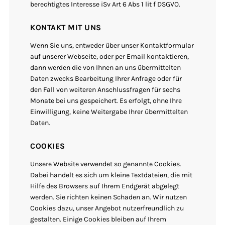
berechtigtes Interesse iSv Art 6 Abs 1 lit f DSGVO.
KONTAKT MIT UNS
Wenn Sie uns, entweder über unser Kontaktformular
auf unserer Webseite, oder per Email kontaktieren,
dann werden die von Ihnen an uns übermittelten
Daten zwecks Bearbeitung Ihrer Anfrage oder für
den Fall von weiteren Anschlussfragen für sechs
Monate bei uns gespeichert. Es erfolgt, ohne Ihre
Einwilligung, keine Weitergabe Ihrer übermittelten
Daten.
COOKIES
Unsere Website verwendet so genannte Cookies.
Dabei handelt es sich um kleine Textdateien, die mit
Hilfe des Browsers auf Ihrem Endgerät abgelegt
werden. Sie richten keinen Schaden an. Wir nutzen
Cookies dazu, unser Angebot nutzerfreundlich zu
gestalten. Einige Cookies bleiben auf Ihrem