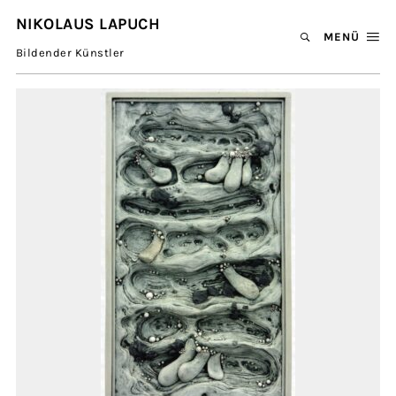
NIKOLAUS LAPUCH
MENÜ
Bildender Künstler