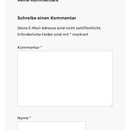
Schreibe einen Kommentar
Deine E-Mail-Adresse wird nicht veröffentlicht.
Erforderliche Felder sind mit
*
markiert
Kommentar
*
Name
*