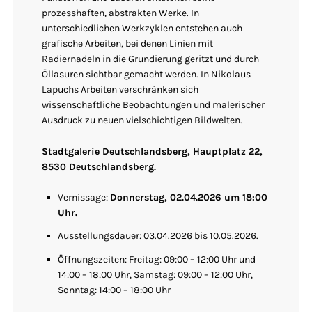
prozesshaften, abstrakten Werke. In
unterschiedlichen Werkzyklen entstehen auch
grafische Arbeiten, bei denen Linien mit
Radiernadeln in die Grundierung geritzt und durch
Öllasuren sichtbar gemacht werden. In Nikolaus
Lapuchs Arbeiten verschränken sich
wissenschaftliche Beobachtungen und malerischer
Ausdruck zu neuen vielschichtigen Bildwelten.
Stadtgalerie Deutschlandsberg, Hauptplatz 22,
8530 Deutschlandsberg.
Vernissage:
Donnerstag, 02.04.2026 um 18:00
Uhr.
Ausstellungsdauer: 03.04.2026 bis 10.05.2026.
Öffnungszeiten: Freitag: 09:00 – 12:00 Uhr und
14:00 – 18:00 Uhr, Samstag: 09:00 – 12:00 Uhr,
Sonntag: 14:00 – 18:00 Uhr