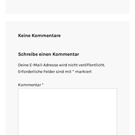
Keine Kommentare
Schreibe einen Kommentar
Deine E-Mail-Adresse wird nicht veröffentlicht.
Erforderliche Felder sind mit
*
markiert
Kommentar
*