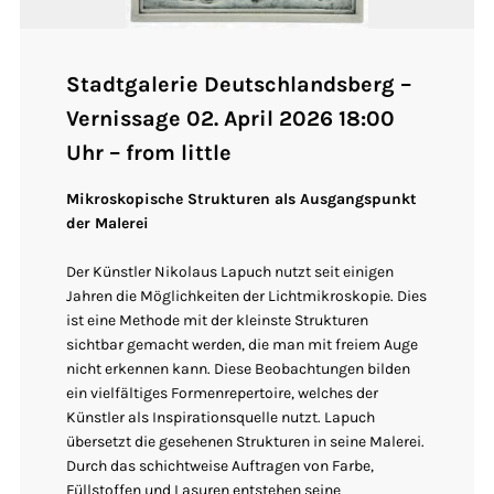
Stadtgalerie Deutschlandsberg –
Vernissage 02. April 2026 18:00
Uhr – from little
Mikroskopische Strukturen als Ausgangspunkt
der Malerei
Der Künstler Nikolaus Lapuch nutzt seit einigen
Jahren die Möglichkeiten der Lichtmikroskopie. Dies
ist eine Methode mit der kleinste Strukturen
sichtbar gemacht werden, die man mit freiem Auge
nicht erkennen kann. Diese Beobachtungen bilden
ein vielfältiges Formenrepertoire, welches der
Künstler als Inspirationsquelle nutzt. Lapuch
übersetzt die gesehenen Strukturen in seine Malerei.
Durch das schichtweise Auftragen von Farbe,
Füllstoffen und Lasuren entstehen seine