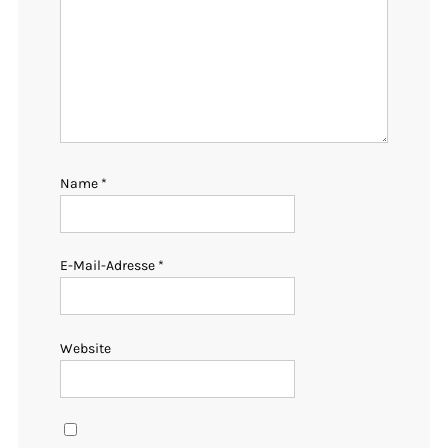
Name
*
E-Mail-Adresse
*
Website