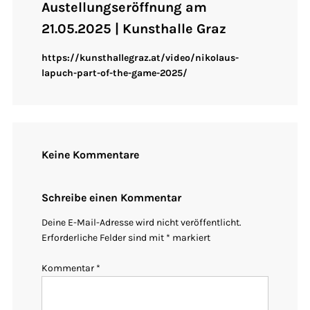
Austellungseröffnung am
21.05.2025 | Kunsthalle Graz
https://kunsthallegraz.at/video/nikolaus-
lapuch-part-of-the-game-2025/
Keine Kommentare
Schreibe einen Kommentar
Deine E-Mail-Adresse wird nicht veröffentlicht.
Erforderliche Felder sind mit
*
markiert
Kommentar
*