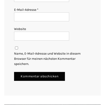
E-Mail-Adresse
*
Website
Name, E-Mail-Adresse und Website in diesem
Browser für meinen nächsten Kommentar
speichern.