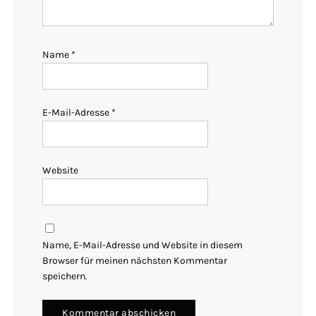
Name
*
E-Mail-Adresse
*
Website
Name, E-Mail-Adresse und Website in diesem
Browser für meinen nächsten Kommentar
speichern.