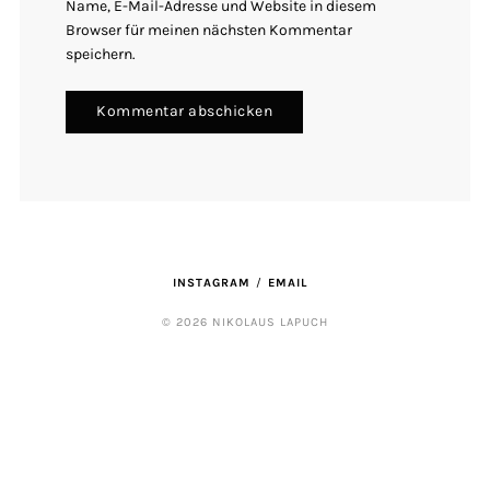
Name, E-Mail-Adresse und Website in diesem
Browser für meinen nächsten Kommentar
speichern.
INSTAGRAM
EMAIL
© 2026 NIKOLAUS LAPUCH