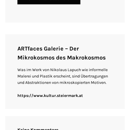
ARTfaces Galerie – Der
Mikrokosmos des Makrokosmos
Was im Werk von Nikolaus Lapuch wie informelle
Malerei und Plastik erscheint, sind Übertragungen
und Abstraktionen von mikroskopierten Motiven.
https://www.kultur.steiermark.at
Keine Kommentare